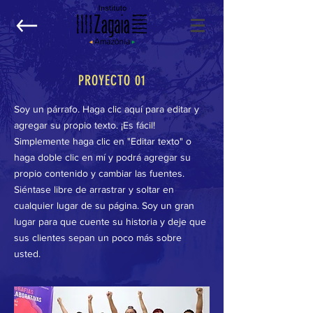
PROYECTO 01
Soy un párrafo. Haga clic aquí para editar y
agregar su propio texto. ¡Es fácil!
Simplemente haga clic en "Editar texto" o
haga doble clic en mí y podrá agregar su
propio contenido y cambiar las fuentes.
Siéntase libre de arrastrar y soltar en
cualquier lugar de su página. Soy un gran
lugar para que cuente su historia y deje que
sus clientes sepan un poco más sobre
usted.