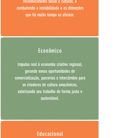
reconhecimento social e cultural, e
combatendo a invisibilidade e as distorções
que há muito tempo os afetam.
Econômico
Impulso real à economia criativa regional,
gerando novas oportunidades de
comercialização, parcerias e intercâmbio para
os criadores de cultura amazônicos,
valorizando seu trabalho de forma justa e
sustentável.
Educacional