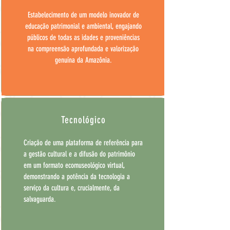
Estabelecimento de um modelo inovador de
educação patrimonial e ambiental, engajando
públicos de todas as idades e proveniências
na compreensão aprofundada e valorização
genuína da Amazônia.
Tecnológico
Criação de uma plataforma de referência para
a gestão cultural e a difusão do patrimônio
em um formato ecomuseológico virtual,
demonstrando a potência da tecnologia a
serviço da cultura e, crucialmente, da
salvaguarda.